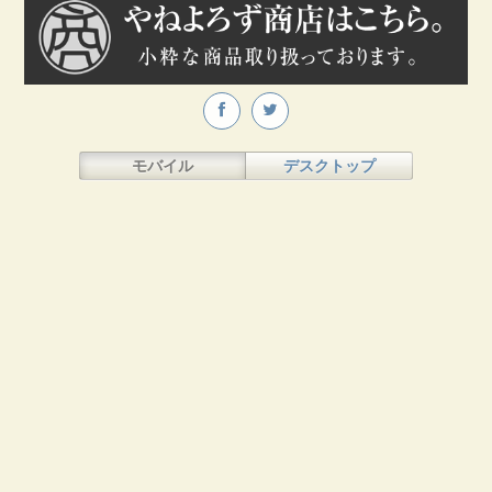
モバイル
デスクトップ