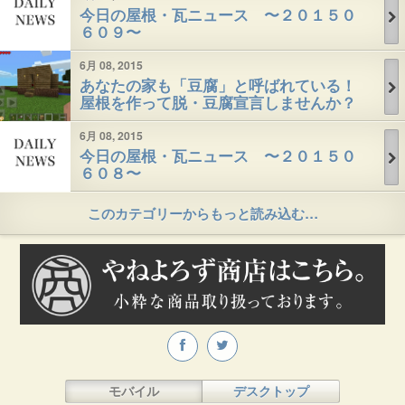
今日の屋根・瓦ニュース 〜２０１５０
６０９〜
6月 08, 2015
あなたの家も「豆腐」と呼ばれている！
屋根を作って脱・豆腐宣言しませんか？
6月 08, 2015
今日の屋根・瓦ニュース 〜２０１５０
６０８〜
このカテゴリーからもっと読み込む…
モバイル
デスクトップ